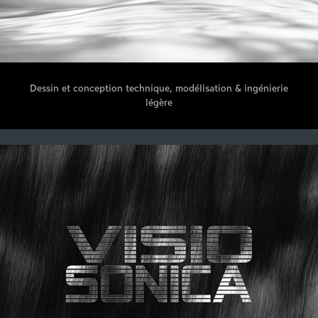
Dessin et conception technique, modélisation & ingénierie
légère