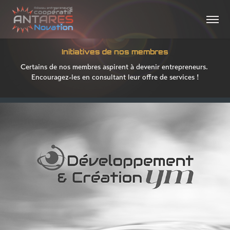
Initiatives de nos membres
Certains de nos membres aspirent à devenir entrepreneurs. 

Encouragez-les en consultant leur offre de services !